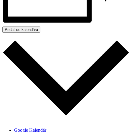
Pridať do kalendára
Google Kalendár